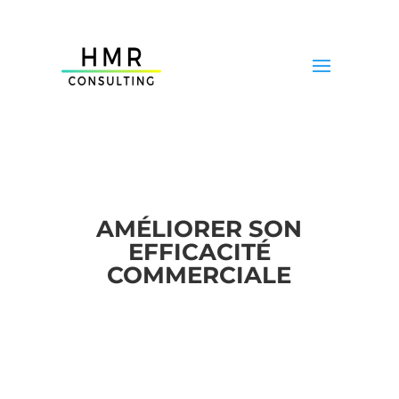
AMÉLIORER SON
EFFICACITÉ
COMMERCIALE