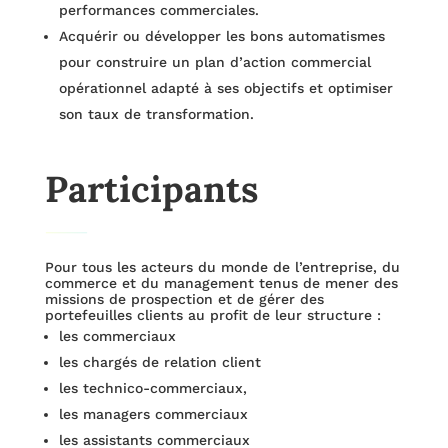
performances commerciales.
Acquérir ou développer les bons automatismes
pour construire un plan d’action commercial
opérationnel adapté à ses objectifs et optimiser
son taux de transformation.
Participants
Pour tous les acteurs du monde de l’entreprise, du
commerce et du management tenus de mener des
missions de prospection et de gérer des
portefeuilles clients au profit de leur structure :
les commerciaux
les chargés de relation client
les technico-commerciaux,
les managers commerciaux
les assistants commerciaux