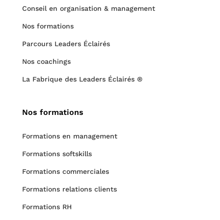
Conseil en organisation & management
Nos formations
Parcours Leaders Éclairés
Nos coachings
La Fabrique des Leaders Éclairés ®
Nos formations
Formations en management
Formations softskills
Formations commerciales
Formations relations clients
Formations RH