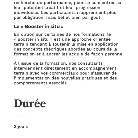
recherche de performance, pour se concentrer sur
leur potentiel créatif et leur progression
individuelle. Les participants n’apprennent plus
par obligation, mais bel et bien par goût.
Le « Booster in situ »
En option sur certaines de nos formations, le
« Booster in situ » est une approche orientée
terrain tendant à soutenir la mise en application
des concepts théoriques abordés au cours de la
formation et à ancrer les acquis de façon pérenne.
À l’issue de la formation, nos consultants
interviennent directement en accompagnement
terrain avec vos commerciaux pour s’assurer de
l’implémentation des nouvelles pratiques et des
comportements associés.
Durée
2 jours.