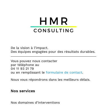
De la vision à l’impact.
Des équipes engagées pour des résultats durables.
Vous pouvez nous contacter
par téléphone au
04 11 93 21 79
ou en remplissant le
formulaire de contact
.
Nous vous répondrons dans les meilleurs délais.
Nos services
Nos domaines d’interventions