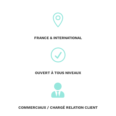

FRANCE & INTERNATIONAL
R
OUVERT À TOUS NIVEAUX

COMMERCIAUX / CHARGÉ RELATION CLIENT