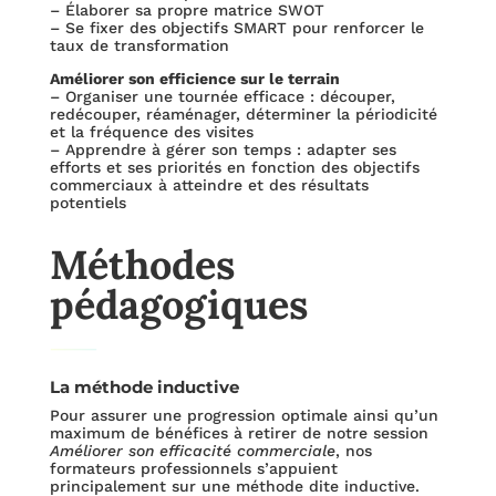
– Élaborer sa propre matrice SWOT
– Se fixer des objectifs SMART pour renforcer le
taux de transformation
Améliorer son efficience sur le terrain
– Organiser une tournée efficace : découper,
redécouper, réaménager, déterminer la périodicité
et la fréquence des visites
– Apprendre à gérer son temps : adapter ses
efforts et ses priorités en fonction des objectifs
commerciaux à atteindre et des résultats
potentiels
Méthodes
pédagogiques
La méthode inductive
Pour assurer une progression optimale ainsi qu’un
maximum de bénéfices à retirer de notre session
Améliorer son efficacité commerciale
, nos
formateurs professionnels s’appuient
principalement sur une méthode dite inductive.