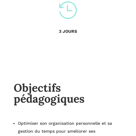

3 JOURS
Objectifs
pédagogiques
Optimiser son organisation personnelle et sa
gestion du temps pour améliorer ses