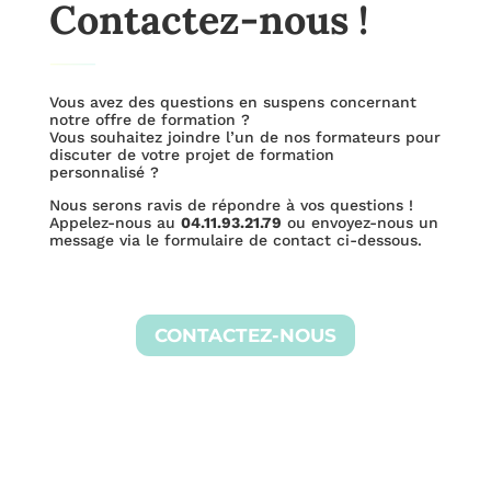
Contactez-nous !
Vous avez des questions en suspens concernant
notre offre de formation ?
Vous souhaitez joindre l’un de nos formateurs pour
discuter de votre projet de formation
personnalisé ?
Nous serons ravis de répondre à vos questions !
Appelez-nous au
04.11.93.21.79
ou envoyez-nous un
message via le formulaire de contact ci-dessous.
CONTACTEZ-NOUS