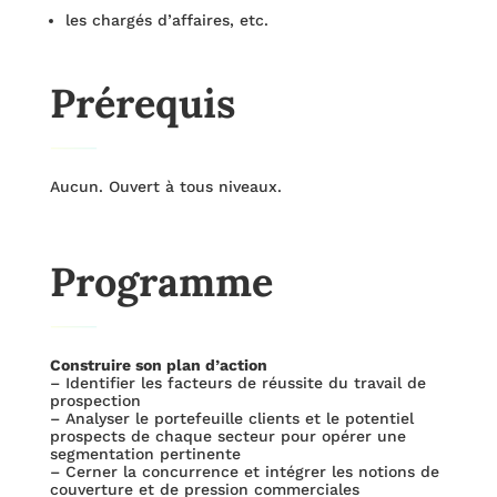
les chargés d’affaires, etc.
Prérequis
Aucun. Ouvert à tous niveaux.
Programme
Construire son plan d’action
– Identifier les facteurs de réussite du travail de
prospection
– Analyser le portefeuille clients et le potentiel
prospects de chaque secteur pour opérer une
segmentation pertinente
– Cerner la concurrence et intégrer les notions de
couverture et de pression commerciales