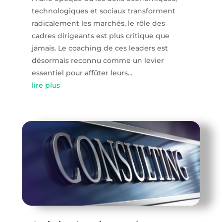
technologiques et sociaux transforment
radicalement les marchés, le rôle des
cadres dirigeants est plus critique que
jamais. Le coaching de ces leaders est
désormais reconnu comme un levier
essentiel pour affûter leurs...
lire plus