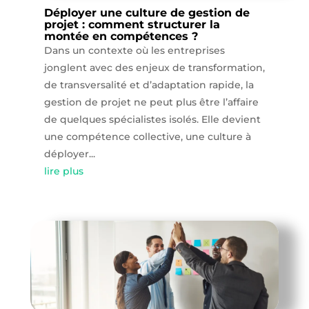
Déployer une culture de gestion de
projet : comment structurer la
montée en compétences ?
Dans un contexte où les entreprises
jonglent avec des enjeux de transformation,
de transversalité et d’adaptation rapide, la
gestion de projet ne peut plus être l’affaire
de quelques spécialistes isolés. Elle devient
une compétence collective, une culture à
déployer...
lire plus