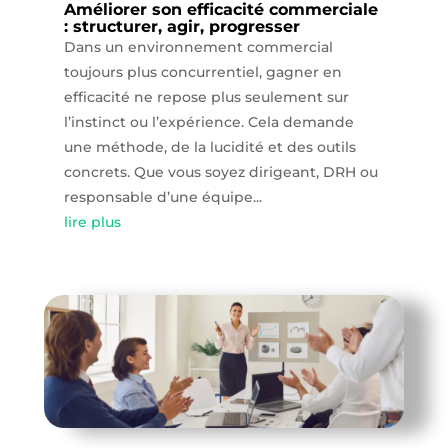
Améliorer son efficacité commerciale
: structurer, agir, progresser
Dans un environnement commercial
toujours plus concurrentiel, gagner en
efficacité ne repose plus seulement sur
l’instinct ou l’expérience. Cela demande
une méthode, de la lucidité et des outils
concrets. Que vous soyez dirigeant, DRH ou
responsable d’une équipe...
lire plus