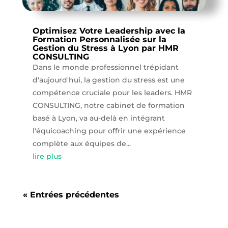
Optimisez Votre Leadership avec la
Formation Personnalisée sur la
Gestion du Stress à Lyon par HMR
CONSULTING
Dans le monde professionnel trépidant
d'aujourd'hui, la gestion du stress est une
compétence cruciale pour les leaders. HMR
CONSULTING, notre cabinet de formation
basé à Lyon, va au-delà en intégrant
l'équicoaching pour offrir une expérience
complète aux équipes de...
lire plus
« Entrées précédentes