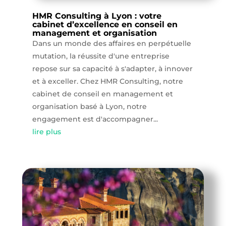
HMR Consulting à Lyon : votre
cabinet d’excellence en conseil en
management et organisation
Dans un monde des affaires en perpétuelle
mutation, la réussite d'une entreprise
repose sur sa capacité à s'adapter, à innover
et à exceller. Chez HMR Consulting, notre
cabinet de conseil en management et
organisation basé à Lyon, notre
engagement est d'accompagner...
lire plus