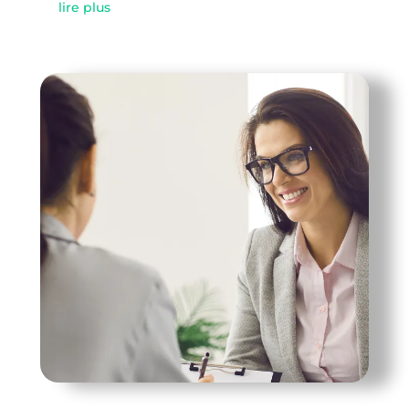
lire plus