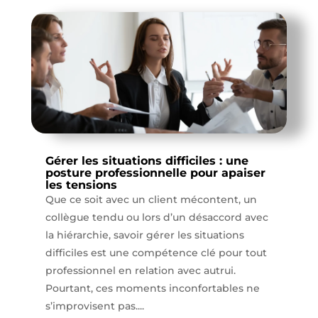
Gérer les situations difficiles : une
posture professionnelle pour apaiser
les tensions
Que ce soit avec un client mécontent, un
collègue tendu ou lors d’un désaccord avec
la hiérarchie, savoir gérer les situations
difficiles est une compétence clé pour tout
professionnel en relation avec autrui.
Pourtant, ces moments inconfortables ne
s’improvisent pas....