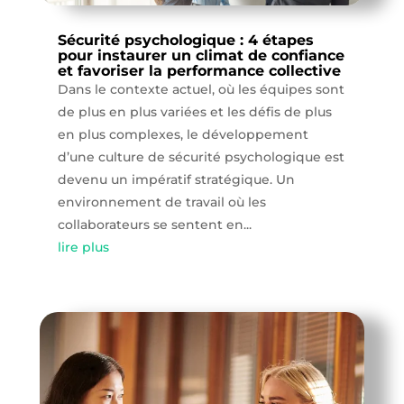
Sécurité psychologique : 4 étapes
pour instaurer un climat de confiance
et favoriser la performance collective
Dans le contexte actuel, où les équipes sont
de plus en plus variées et les défis de plus
en plus complexes, le développement
d’une culture de sécurité psychologique est
devenu un impératif stratégique. Un
environnement de travail où les
collaborateurs se sentent en...
lire plus