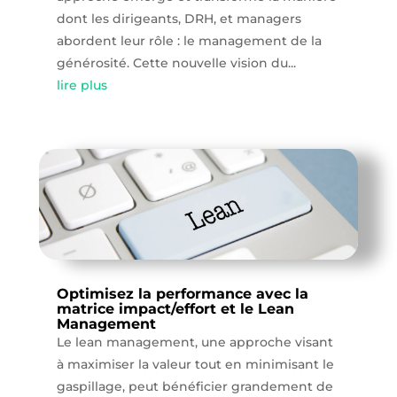
dont les dirigeants, DRH, et managers
abordent leur rôle : le management de la
générosité. Cette nouvelle vision du...
lire plus
Optimisez la performance avec la
matrice impact/effort et le Lean
Management
Le lean management, une approche visant
à maximiser la valeur tout en minimisant le
gaspillage, peut bénéficier grandement de