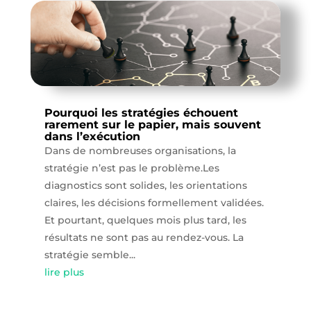
Pourquoi les stratégies échouent
rarement sur le papier, mais souvent
dans l’exécution
Dans de nombreuses organisations, la
stratégie n’est pas le problème.Les
diagnostics sont solides, les orientations
claires, les décisions formellement validées.
Et pourtant, quelques mois plus tard, les
résultats ne sont pas au rendez-vous. La
stratégie semble...
lire plus