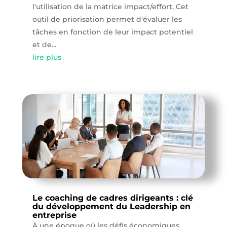
l'utilisation de la matrice impact/effort. Cet
outil de priorisation permet d'évaluer les
tâches en fonction de leur impact potentiel
et de...
lire plus
Le coaching de cadres dirigeants : clé
du développement du Leadership en
entreprise
À une époque où les défis économiques,