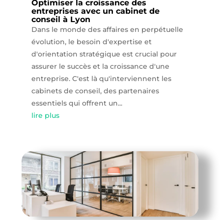
Optimiser la croissance des
entreprises avec un cabinet de
conseil à Lyon
Dans le monde des affaires en perpétuelle
évolution, le besoin d'expertise et
d'orientation stratégique est crucial pour
assurer le succès et la croissance d'une
entreprise. C'est là qu'interviennent les
cabinets de conseil, des partenaires
essentiels qui offrent un...
lire plus