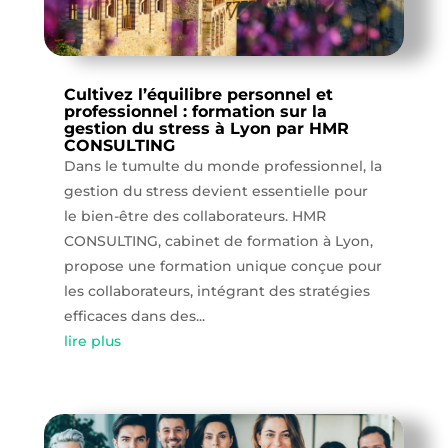
Cultivez l’équilibre personnel et
professionnel : formation sur la
gestion du stress à Lyon par HMR
CONSULTING
Dans le tumulte du monde professionnel, la
gestion du stress devient essentielle pour
le bien-être des collaborateurs. HMR
CONSULTING, cabinet de formation à Lyon,
propose une formation unique conçue pour
les collaborateurs, intégrant des stratégies
efficaces dans des...
lire plus