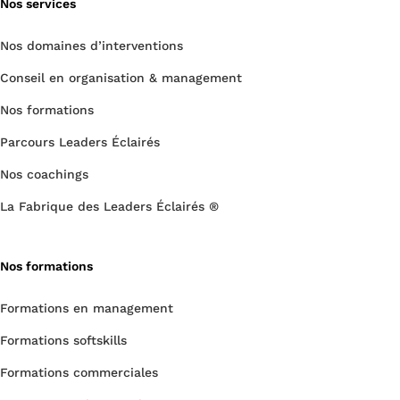
Nos services
Nos domaines d’interventions
Conseil en organisation & management
Nos formations
Parcours Leaders Éclairés
Nos coachings
La Fabrique des Leaders Éclairés ®
Nos formations
Formations en management
Formations softskills
Formations commerciales