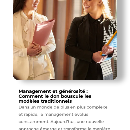
Management et générosité :
Comment le don bouscule les
modèles traditionnels
Dans un monde de plus en plus complexe
et rapide, le management évolue
constamment. Aujourd'hui, une nouvelle
approche émerge et transforme la manière