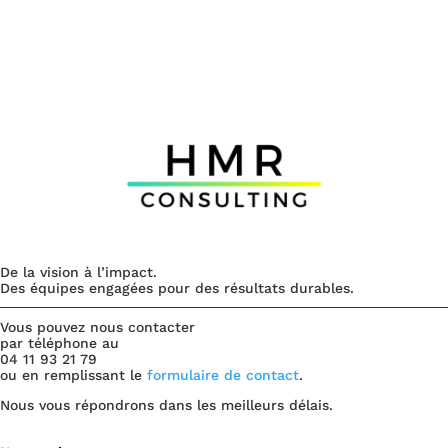
De la vision à l’impact.
Des équipes engagées pour des résultats durables.
Vous pouvez nous contacter
par téléphone au
04 11 93 21 79
ou en remplissant le
formulaire de contact
.
Nous vous répondrons dans les meilleurs délais.