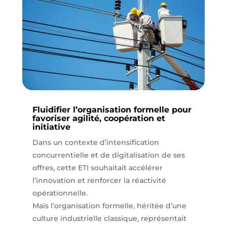
Fluidifier l’organisation formelle pour
favoriser agilité, coopération et
initiative
Dans un contexte d’intensification
concurrentielle et de digitalisation de ses
offres, cette ETI souhaitait accélérer
l’innovation et renforcer la réactivité
opérationnelle.
Mais l’organisation formelle, héritée d’une
culture industrielle classique, représentait