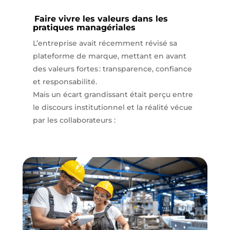
Faire vivre les valeurs dans les
pratiques managériales
L’entreprise avait récemment révisé sa
plateforme de marque, mettant en avant
des valeurs fortes : transparence, confiance
et responsabilité.
Mais un écart grandissant était perçu entre
le discours institutionnel et la réalité vécue
par les collaborateurs :