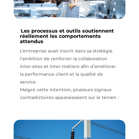
Les processus et outils soutiennent
réellement les comportements
attendus
L’entreprise avait inscrit dans sa stratégie
l’ambition de renforcer la collaboration
inter-sites et inter-métiers afin d’améliorer
la performance client et la qualité de
service.
Malgré cette intention, plusieurs signaux
contradictoires apparaissaient sur le terrain :