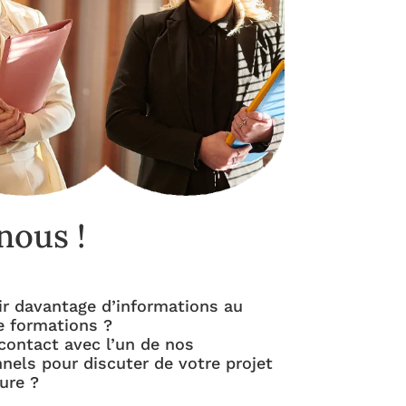
nous !
r davantage d’informations au
e formations ?
contact avec l’un de nos
nels pour discuter de votre projet
ure ?