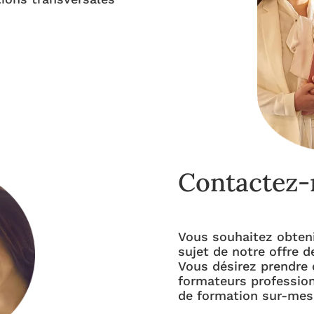
Contactez-
Vous souhaitez obteni
sujet de notre offre d
Vous désirez prendre 
formateurs profession
de formation sur-mes