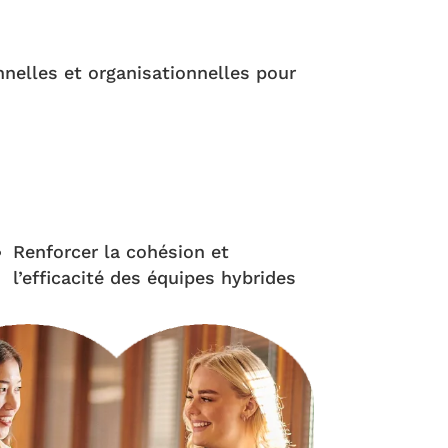
nnelles et organisationnelles pour
Renforcer la cohésion et
l’efficacité des équipes hybrides