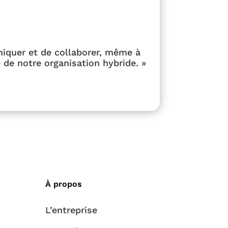
iquer et de collaborer, même à
 de notre organisation hybride. »
À propos
L’entreprise