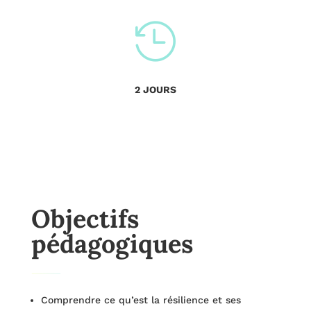

2 JOURS
Objectifs
pédagogiques
Comprendre ce qu’est la résilience et ses