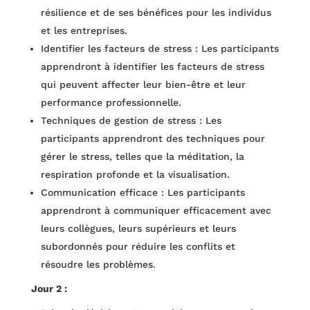
résilience et de ses bénéfices pour les individus
et les entreprises.
Identifier les facteurs de stress : Les participants
apprendront à identifier les facteurs de stress
qui peuvent affecter leur bien-être et leur
performance professionnelle.
Techniques de gestion de stress : Les
participants apprendront des techniques pour
gérer le stress, telles que la méditation, la
respiration profonde et la visualisation.
Communication efficace : Les participants
apprendront à communiquer efficacement avec
leurs collègues, leurs supérieurs et leurs
subordonnés pour réduire les conflits et
résoudre les problèmes.
Jour 2 :