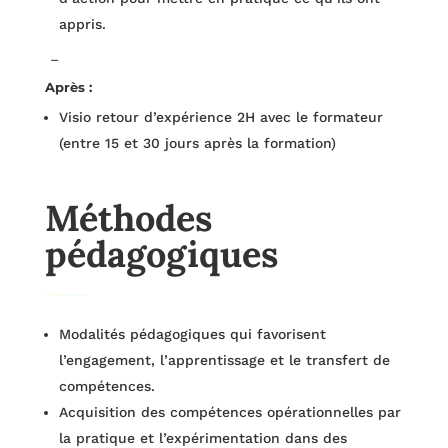
appris.
–
Après :
Visio retour d’expérience 2H avec le formateur
(entre 15 et 30 jours après la formation)
Méthodes
pédagogiques
Modalités pédagogiques qui favorisent
l’engagement, l’apprentissage et le transfert de
compétences.
Acquisition des compétences opérationnelles par
la pratique et l’expérimentation dans des