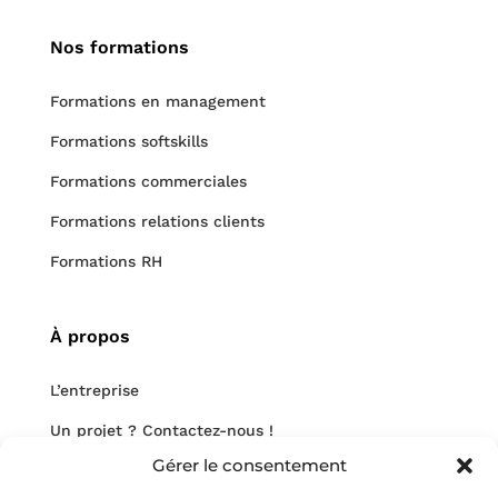
Nos formations
Formations en management
Formations softskills
Formations commerciales
Formations relations clients
Formations RH
À propos
L’entreprise
Un projet ? Contactez-nous !
Gérer le consentement
Nous rejoindre