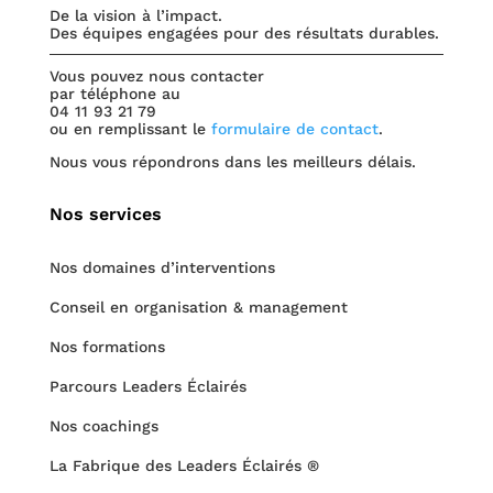
De la vision à l’impact.
Des équipes engagées pour des résultats durables.
Vous pouvez nous contacter
par téléphone au
04 11 93 21 79
ou en remplissant le
formulaire de contact
.
Nous vous répondrons dans les meilleurs délais.
Nos services
Nos domaines d’interventions
Conseil en organisation & management
Nos formations
Parcours Leaders Éclairés
Nos coachings
La Fabrique des Leaders Éclairés ®