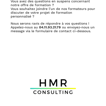
Vous avez des questions en suspens concernant
notre offre de formation ?
Vous souhaitez joindre l’un de nos formateurs pour
discuter de votre projet de formation
personnalisé ?
Nous serons ravis de répondre à vos questions !
Appelez-nous au
04.11.93.21.79
ou envoyez-nous un
message via le formulaire de contact ci-dessous.