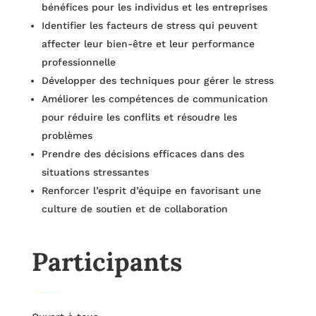
bénéfices pour les individus et les entreprises
Identifier les facteurs de stress qui peuvent
affecter leur bien-être et leur performance
professionnelle
Développer des techniques pour gérer le stress
Améliorer les compétences de communication
pour réduire les conflits et résoudre les
problèmes
Prendre des décisions efficaces dans des
situations stressantes
Renforcer l’esprit d’équipe en favorisant une
culture de soutien et de collaboration
Participants