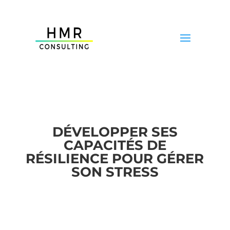
DÉVELOPPER SES
CAPACITÉS DE
RÉSILIENCE POUR GÉRER
SON STRESS