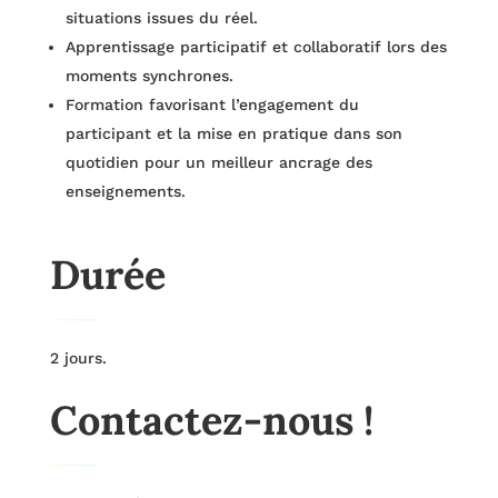
situations issues du réel.
Apprentissage participatif et collaboratif lors des
moments synchrones.
Formation favorisant l’engagement du
participant et la mise en pratique dans son
quotidien pour un meilleur ancrage des
enseignements.
Durée
2 jours.
Contactez-nous !