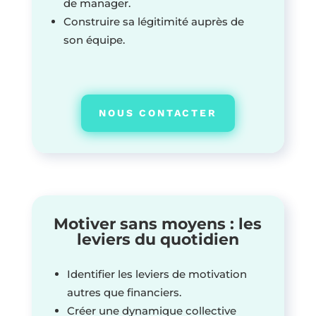
de manager.
Construire sa légitimité auprès de
son équipe.
NOUS CONTACTER
Motiver sans moyens : les
leviers du quotidien
Identifier les leviers de motivation
autres que financiers.
Créer une dynamique collective