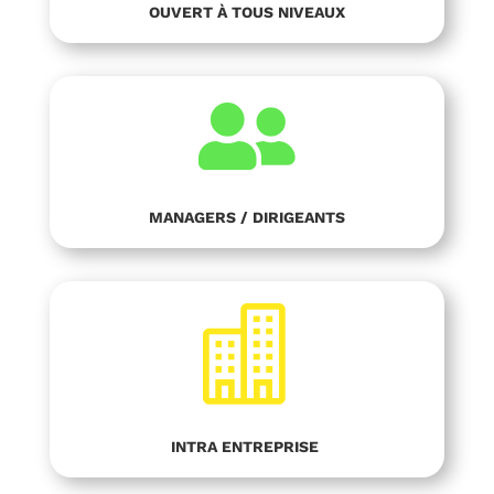
OUVERT À TOUS NIVEAUX

MANAGERS / DIRIGEANTS

INTRA ENTREPRISE