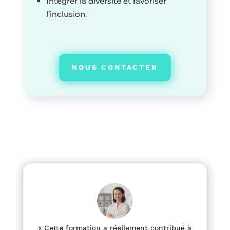
Intégrer la diversité et favoriser
l’inclusion.
NOUS CONTACTER
« Cette formation a réellement contribué à