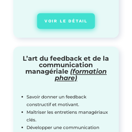
VOIR LE DÉTAIL
L’art du feedback et de la
communication
managériale
(formation
phare)
Savoir donner un feedback
constructif et motivant.
Maîtriser les entretiens managériaux
clés.
Développer une communication