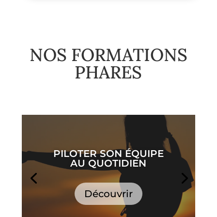
NOS FORMATIONS
PHARES
PILOTER SON ÉQUIPE
AU QUOTIDIEN
Découvrir