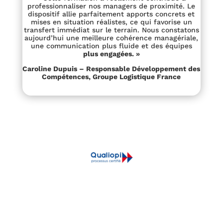
professionnaliser nos managers de proximité. Le
dispositif allie parfaitement apports concrets et
mises en situation réalistes, ce qui favorise un
transfert immédiat sur le terrain. Nous constatons
aujourd’hui une meilleure cohérence managériale,
une communication plus fluide et des équipes
plus engagées. »
Caroline Dupuis – Responsable Développement des
Compétences, Groupe Logistique France