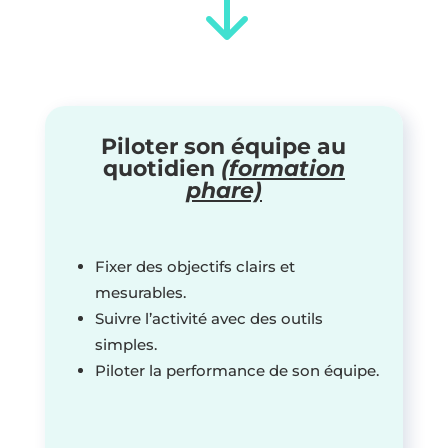
"
Piloter son équipe au
quotidien
(formation
phare)
Fixer des objectifs clairs et
mesurables.
Suivre l’activité avec des outils
simples.
Piloter la performance de son équipe.