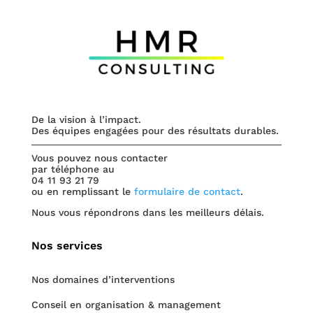
De la vision à l’impact.
Des équipes engagées pour des résultats durables.
Vous pouvez nous contacter
par téléphone au
04 11 93 21 79
ou en remplissant le
formulaire de contact
.
Nous vous répondrons dans les meilleurs délais.
Nos services
Nos domaines d’interventions
Conseil en organisation & management