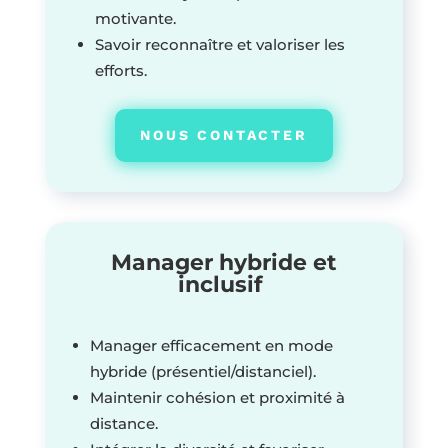
motivante.
Savoir reconnaître et valoriser les
efforts.
NOUS CONTACTER
Manager hybride et
inclusif
Manager efficacement en mode
hybride (présentiel/distanciel).
Maintenir cohésion et proximité à
distance.