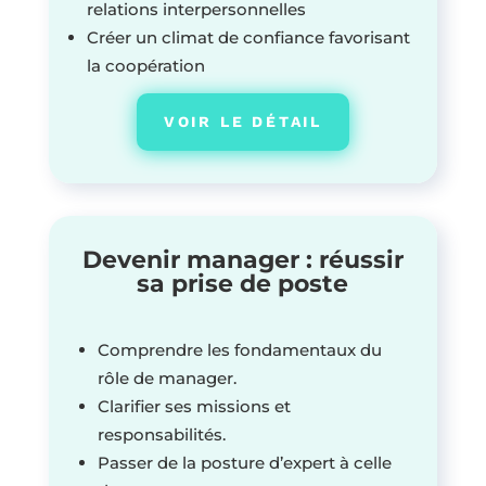
relations interpersonnelles
Créer un climat de confiance favorisant
la coopération
VOIR LE DÉTAIL
Devenir manager : réussir
sa prise de poste
Comprendre les fondamentaux du
rôle de manager.
Clarifier ses missions et
responsabilités.
Passer de la posture d’expert à celle