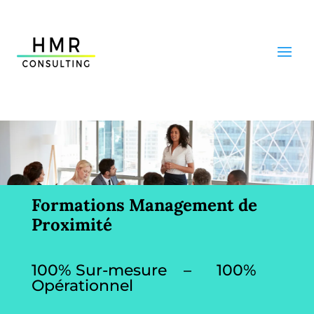
Formations Management de
Proximité
100% Sur-mesure – 100%
Opérationnel