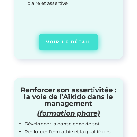
claire et assertive.
VOIR LE DÉTAIL
Renforcer son assertivitée :
la voie de l’Aïkido dans le
management
(formation phare)
Développer la conscience de soi
Renforcer l’empathie et la qualité des