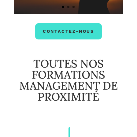
CONTACTEZ-NOUS
TOUTES NOS
FORMATIONS
MANAGEMENT DE
PROXIMITÉ