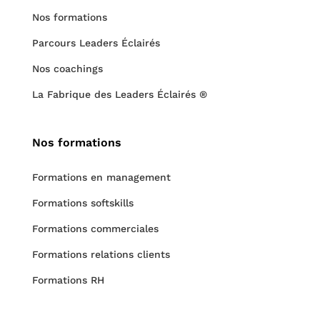
Nos formations
Parcours Leaders Éclairés
Nos coachings
La Fabrique des Leaders Éclairés ®
Nos formations
Formations en management
Formations softskills
Formations commerciales
Formations relations clients
Formations RH