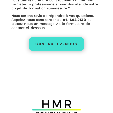
formateurs professionnels pour discuter de votre
projet de formation sur-mesure ?
Nous serons ravis de répondre à vos questions.
Appelez-nous sans tarder au
04.11.93.21.79
ou
laissez-nous un message via le formulaire de
contact ci-dessous.
CONTACTEZ-NOUS