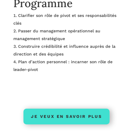
Programme
Clarifier son rôle de pivot et ses responsabilités
clés
Passer du management opérationnel au
management stratégique
Construire crédibilité et influence auprès de la
direction et des équipes
Plan d’action personnel : incarner son rôle de
leader-pivot
JE VEUX EN SAVOIR PLUS