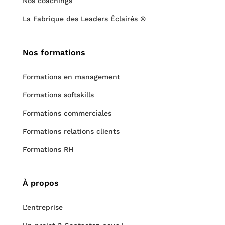
Nos coachings
La Fabrique des Leaders Éclairés ®
Nos formations
Formations en management
Formations softskills
Formations commerciales
Formations relations clients
Formations RH
À propos
L’entreprise