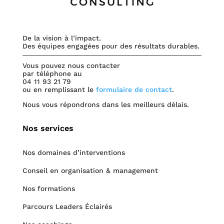
De la vision à l’impact.
Des équipes engagées pour des résultats durables.
Vous pouvez nous contacter
par téléphone au
04 11 93 21 79
ou en remplissant le
formulaire de contact
.
Nous vous répondrons dans les meilleurs délais.
Nos services
Nos domaines d’interventions
Conseil en organisation & management
Nos formations
Parcours Leaders Éclairés