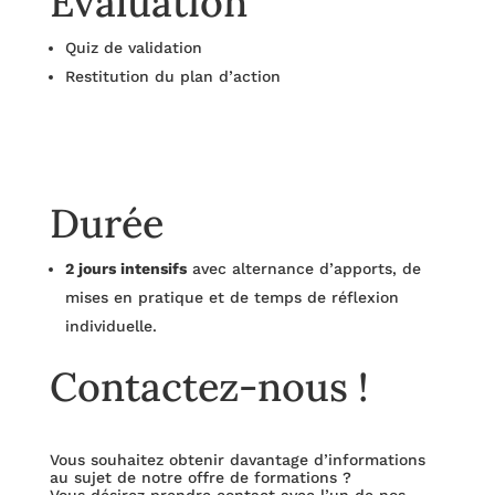
Évaluation
Quiz de validation
Restitution du plan d’action
Durée
2 jours intensifs
avec alternance d’apports, de
mises en pratique et de temps de réflexion
individuelle.
Contactez-nous !
Vous souhaitez obtenir davantage d’informations
au sujet de notre offre de formations ?
Vous désirez prendre contact avec l’un de nos