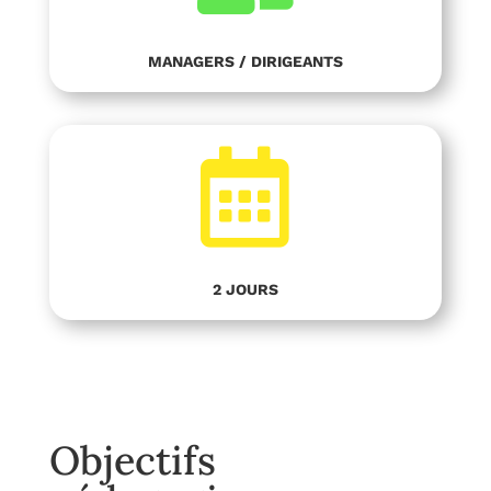
MANAGERS / DIRIGEANTS

2 JOURS
Objectifs