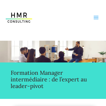
Formation Manager
intermédiaire : de l’expert au
leader-pivot