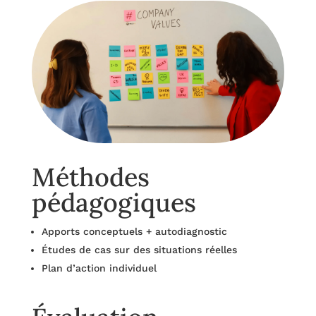
Méthodes
pédagogiques
Apports conceptuels + autodiagnostic
Études de cas sur des situations réelles
Plan d’action individuel