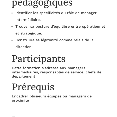
pédagogiques
Identifier les spécificités du rôle de manager
intermédiaire.
Trouver sa posture d’équilibre entre opérationnel
et stratégique.
Construire sa légitimité comme relais de la
direction.
Participants
Cette formation s’adresse aux managers
intermédiaires, responsables de service, chefs de
département
Prérequis
Encadrer plusieurs équipes ou managers de
proximité