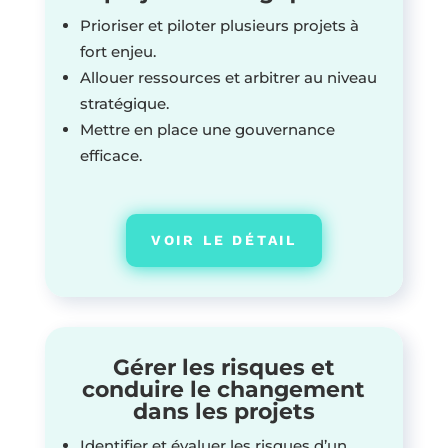
Prioriser et piloter plusieurs projets à
fort enjeu.
Allouer ressources et arbitrer au niveau
stratégique.
Mettre en place une gouvernance
efficace.
VOIR LE DÉTAIL
Gérer les risques et
conduire le changement
dans les projets
Identifier et évaluer les risques d’un