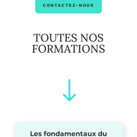
CONTACTEZ-NOUS
TOUTES NOS
FORMATIONS
"
Les fondamentaux du