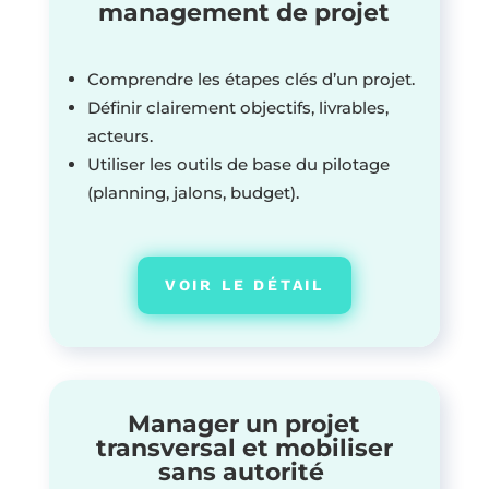
management de projet
Comprendre les étapes clés d’un projet.
Définir clairement objectifs, livrables,
acteurs.
Utiliser les outils de base du pilotage
(planning, jalons, budget).
VOIR LE DÉTAIL
Manager un projet
transversal et mobiliser
sans autorité