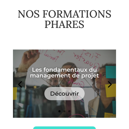
NOS FORMATIONS
PHARES
Les fondamentaux du
management de projet
Découvrir