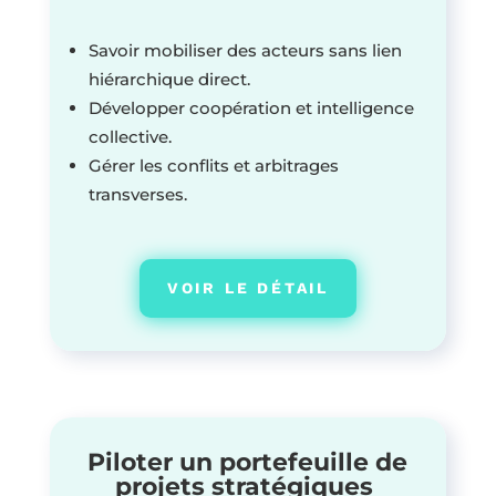
Savoir mobiliser des acteurs sans lien
hiérarchique direct.
Développer coopération et intelligence
collective.
Gérer les conflits et arbitrages
transverses.
VOIR LE DÉTAIL
Piloter un portefeuille de
projets stratégiques