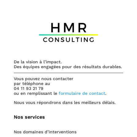
De la vision à l’impact.
Des équipes engagées pour des résultats durables.
Vous pouvez nous contacter
par téléphone au
04 11 93 21 79
ou en remplissant le
formulaire de contact
.
Nous vous répondrons dans les meilleurs délais.
Nos services
Nos domaines d’interventions