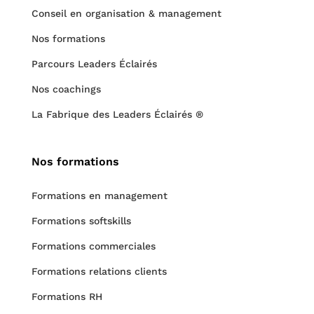
Conseil en organisation & management
Nos formations
Parcours Leaders Éclairés
Nos coachings
La Fabrique des Leaders Éclairés ®
Nos formations
Formations en management
Formations softskills
Formations commerciales
Formations relations clients
Formations RH