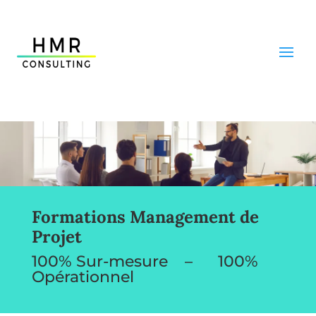
Formations Management de
Projet
100% Sur-mesure – 100%
Opérationnel