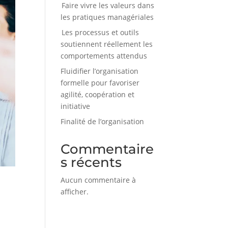
Faire vivre les valeurs dans
les pratiques managériales
Les processus et outils
soutiennent réellement les
comportements attendus
Fluidifier l’organisation
formelle pour favoriser
agilité, coopération et
initiative
Finalité de l’organisation
Commentaire
s récents
Aucun commentaire à
afficher.