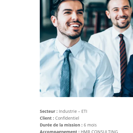
Secteur :
Industrie – ETI
Client :
Confidentiel
Durée de la mission :
6 mois
Accompagnement :
HMR CONSULTING