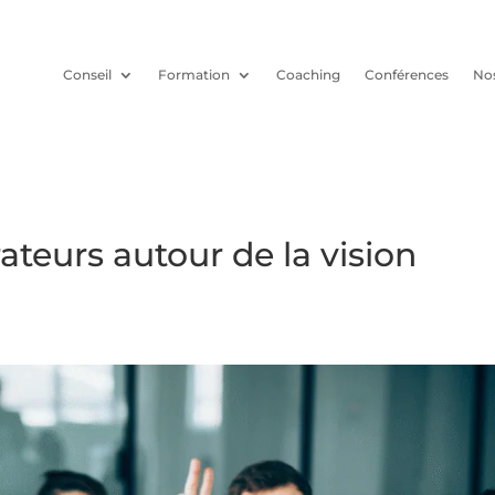
Conseil
Formation
Coaching
Conférences
Nos
rateurs autour de la vision