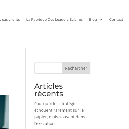
 cas clients
La Fabrique Des Leaders Éclairés
Blog
Contact
Rechercher
Articles
récents
Pourquoi les stratégies
échouent rarement sur le
papier, mais souvent dans
l’exécution