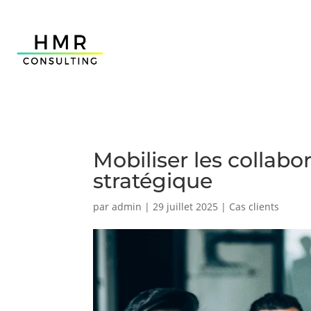
Mobiliser les collabo
stratégique
par
admin
|
29 juillet 2025
|
Cas clients