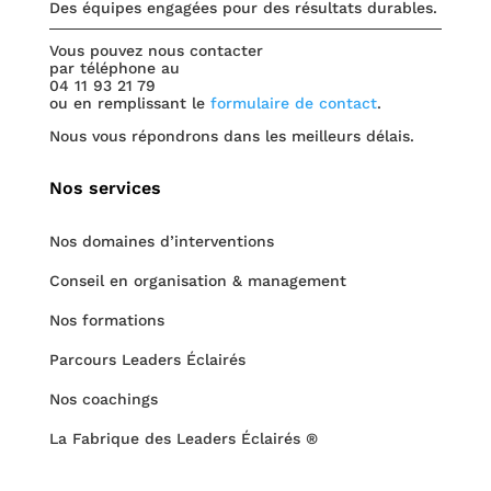
Des équipes engagées pour des résultats durables.
Vous pouvez nous contacter
par téléphone au
04 11 93 21 79
ou en remplissant le
formulaire de contact
.
Nous vous répondrons dans les meilleurs délais.
Nos services
Nos domaines d’interventions
Conseil en organisation & management
Nos formations
Parcours Leaders Éclairés
Nos coachings
La Fabrique des Leaders Éclairés ®