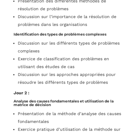
Présentation des différentes méthodes de
résolution de problèmes
Discussion sur l’importance de la résolution de
problèmes dans les organisations
Identification des types de problèmes complexes
Discussion sur les différents types de problèmes
complexes
Exercice de classification des problèmes en
utilisant des études de cas
Discussion sur les approches appropriées pour
résoudre les différents types de problèmes
Jour 2 :
Analyse des causes fondamentales et utilisation de la
matrice de décision
Présentation de la méthode d’analyse des causes
fondamentales
Exercice pratique d’utilisation de la méthode sur