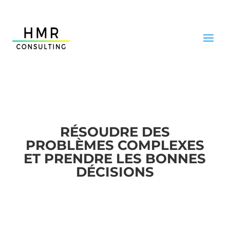
RÉSOUDRE DES
PROBLÈMES COMPLEXES
ET PRENDRE LES BONNES
DÉCISIONS