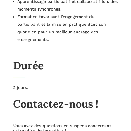
Apprentissage participatif et collaboratif lors des
moments synchrones.
Formation favorisant l’engagement du
participant et la mise en pratique dans son
quotidien pour un meilleur ancrage des
enseignements.
Durée
2 jours.
Contactez-nous !
Vous avez des questions en suspens concernant
notre offre de formation ?