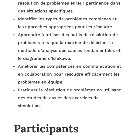
résolution de problèmes et leur pertinence dans
des situations spécifiques.
Identifier les types de problèmes complexes et
les approches appropriées pour les résoudre.
Apprendre à utiliser des outils de résolution de
problèmes tels que la matrice de décision, la
méthode d’analyse des causes fondamentales et
le diagramme d’Ishikawa.
Améliorer les compétences en communication et
en collaboration pour résoudre efficacement les
problèmes en équipe.
Pratiquer la résolution de problèmes en utilisant
des études de cas et des exercices de
simulation.
Participants