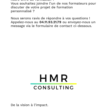
Vous souhaitez joindre l’un de nos formateurs pour
discuter de votre projet de formation
personnalisé ?
Nous serons ravis de répondre à vos questions !
Appelez-nous au
04.11.93.21.79
ou envoyez-nous un
message via le formulaire de contact ci-dessous.
De la vision à l’impact.