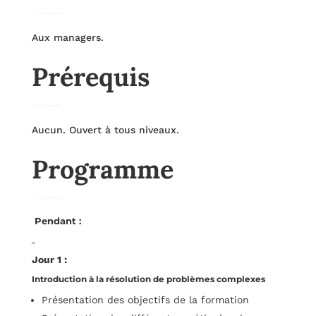
Aux managers.
Prérequis
Aucun. Ouvert à tous niveaux.
Programme
Pendant :
Jour 1 :
Introduction à la résolution de problèmes complexes
Présentation des objectifs de la formation