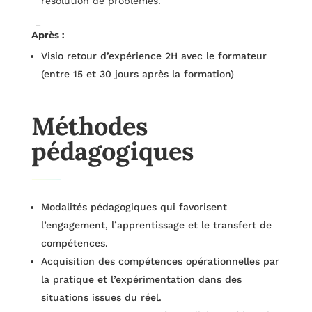
résolution de problèmes.
–
Après :
Visio retour d’expérience 2H avec le formateur
(entre 15 et 30 jours après la formation)
Méthodes
pédagogiques
Modalités pédagogiques qui favorisent
l’engagement, l’apprentissage et le transfert de
compétences.
Acquisition des compétences opérationnelles par
la pratique et l’expérimentation dans des
situations issues du réel.