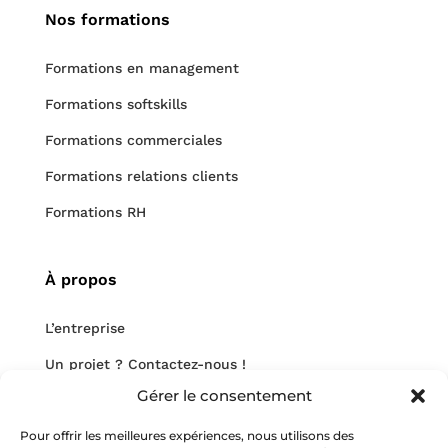
Nos formations
Formations en management
Formations softskills
Formations commerciales
Formations relations clients
Formations RH
À propos
L’entreprise
Un projet ? Contactez-nous !
Gérer le consentement
Nous rejoindre
Notre blog
Pour offrir les meilleures expériences, nous utilisons des