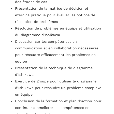
des études de cas
Présentation de la matrice de décision et
exercice pratique pour évaluer les options de
résolution de problèmes
Résolution de problèmes en équipe et utilisation
du diagramme d’Ishikawa
Discussion sur les compétences en
communication et en collaboration nécessaires
pour résoudre efficacement les problèmes en
équipe
Présentation de la technique de diagramme
d’Ishikawa
Exercice de groupe pour utiliser le diagramme
d’Ishikawa pour résoudre un problème complexe
en équipe
Conclusion de la formation et plan d’action pour
continuer à améliorer les compétences en