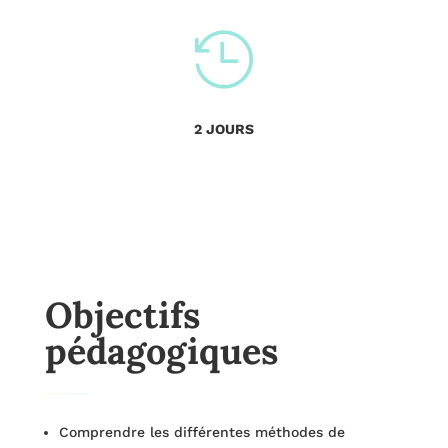

2 JOURS
Objectifs
pédagogiques
Comprendre les différentes méthodes de