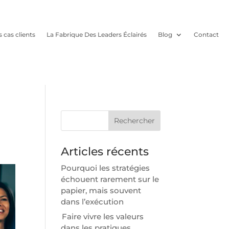
 cas clients
La Fabrique Des Leaders Éclairés
Blog
Contact
Rechercher
Articles récents
Pourquoi les stratégies
échouent rarement sur le
papier, mais souvent
dans l’exécution
Faire vivre les valeurs
dans les pratiques