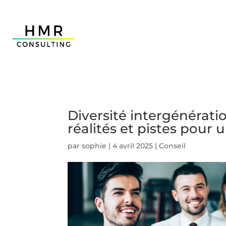
Diversité intergénérati
réalités et pistes pour
par
sophie
|
4 avril 2025
|
Conseil