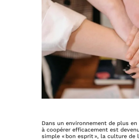
Dans un environnement de plus en p
à coopérer efficacement est devenu
simple « bon esprit », la culture d