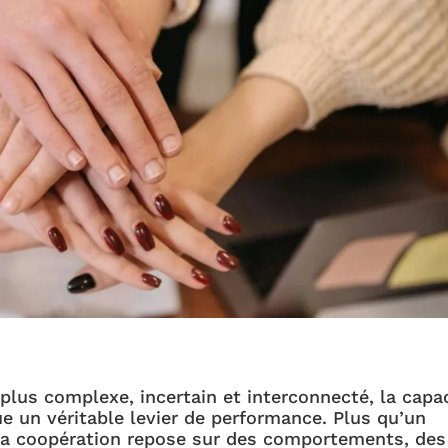
lus complexe, incertain et interconnecté, la capa
e un véritable levier de performance. Plus qu’un
e la coopération repose sur des comportements, des