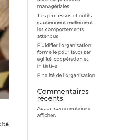
managériales
Les processus et outils
soutiennent réellement
les comportements
attendus
Fluidifier l’organisation
formelle pour favoriser
agilité, coopération et
initiative
Finalité de l’organisation
Commentaires
récents
Aucun commentaire à
afficher.
cité