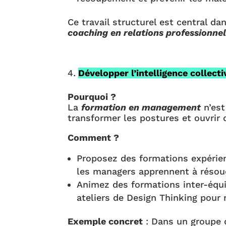
Ce travail structurel est central 
coaching en relations professionnel
Développer l’intelligence collecti
Pourquoi ?
La
formation en management
n’est
transformer les postures et ouvrir 
Comment ?
Proposez des formations expérie
les managers apprennent à résoud
Animez des formations inter-équi
ateliers de Design Thinking pour
Exemple concret
: Dans un groupe d