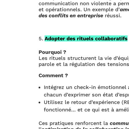
communication non violente a perm
et opérationnels. Un exemple d’
amé
des conflits en entreprise
réussi.
Adopter des rituels collaboratifs
Pourquoi ?
Les rituels structurent la vie d’équi
parole et la régulation des tensions
Comment ?
Intégrez un check-in émotionnel 
chacun d’exprimer son état d’espr
Utilisez le retour d’expérience (R
fonctionné… et ce qui est à amél
Ces pratiques renforcent la
commun