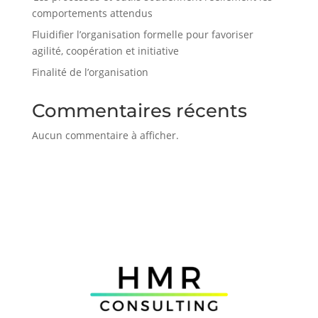
comportements attendus
Fluidifier l’organisation formelle pour favoriser
agilité, coopération et initiative
Finalité de l’organisation
Commentaires récents
Aucun commentaire à afficher.