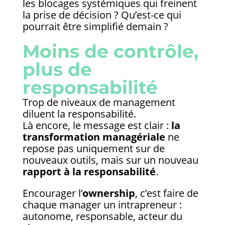
les blocages systémiques qui freinent
la prise de décision ? Qu’est-ce qui
pourrait être simplifié demain ?
Moins de contrôle,
plus de
responsabilité
Trop de niveaux de management
diluent la responsabilité.
Là encore, le message est clair :
la
transformation managériale
ne
repose pas uniquement sur de
nouveaux outils, mais sur un nouveau
rapport à la responsabilité
.
Encourager l’
ownership
, c’est faire de
chaque manager un intrapreneur :
autonome, responsable, acteur du