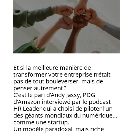
Et si la meilleure manière de
transformer votre entreprise n’était
pas de tout bouleverser, mais de
penser autrement ?
C’est le pari d’Andy Jassy, PDG
d’Amazon interviewé par le podcast
HR Leader qui a choisi de piloter l’un
des géants mondiaux du numérique…
comme une startup.
Un modèle paradoxal, mais riche