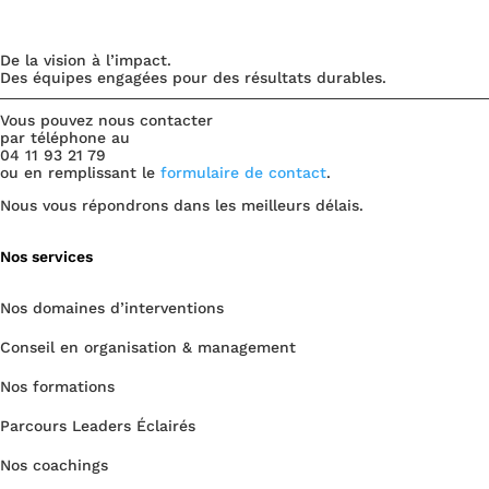
De la vision à l’impact.
Des équipes engagées pour des résultats durables.
Vous pouvez nous contacter
par téléphone au
04 11 93 21 79
ou en remplissant le
formulaire de contact
.
Nous vous répondrons dans les meilleurs délais.
Nos services
Nos domaines d’interventions
Conseil en organisation & management
Nos formations
Parcours Leaders Éclairés
Nos coachings