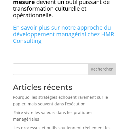
mesure
devient un outil puissant de
transformation culturelle et
opérationnelle.
En savoir plus sur notre approche du
développement managérial chez HMR
Consulting
Rechercher
Articles récents
Pourquoi les stratégies échouent rarement sur le
papier, mais souvent dans l’exécution
Faire vivre les valeurs dans les pratiques
managériales
Les processus et outils soutiennent réellement les