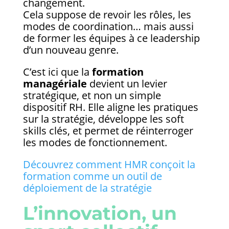
changement.
Cela suppose de revoir les rôles, les
modes de coordination… mais aussi
de former les équipes à ce leadership
d’un nouveau genre.
C’est ici que la
formation
managériale
devient un levier
stratégique, et non un simple
dispositif RH. Elle aligne les pratiques
sur la stratégie, développe les soft
skills clés, et permet de réinterroger
les modes de fonctionnement.
Découvrez comment HMR conçoit la
formation comme un outil de
déploiement de la stratégie
L’innovation, un