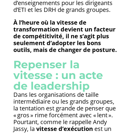
d’enseignements pour les dirigeants
d’ETI et les DRH de grands groupes.
À l’heure où la vitesse de
transformation devient un facteur
de compétitivité, il ne s’agit plus
seulement d’adopter les bons
outils, mais de changer de posture.
Repenser la
vitesse : un acte
de leadership
Dans les organisations de taille
intermédiaire ou les grands groupes,
la tentation est grande de penser que
« gros » rime forcément avec « lent ».
Pourtant, comme le rappelle Andy
Jassy, la
vitesse d’exécution
est un