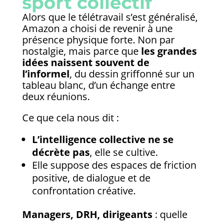
sport collectif
Alors que le télétravail s’est généralisé,
Amazon a choisi de revenir à une
présence physique forte. Non par
nostalgie, mais parce que
les grandes
idées naissent souvent de
l’informel
, du dessin griffonné sur un
tableau blanc, d’un échange entre
deux réunions.
Ce que cela nous dit :
L’intelligence collective ne se
décrète pas
, elle se cultive.
Elle suppose des espaces de friction
positive, de dialogue et de
confrontation créative.
Managers, DRH, dirigeants
: quelle