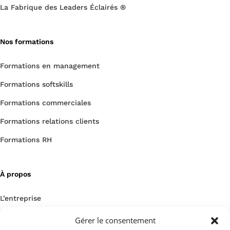
La Fabrique des Leaders Éclairés ®
Nos formations
Formations en management
Formations softskills
Formations commerciales
Formations relations clients
Formations RH
À propos
L’entreprise
Un projet ? Contactez-nous !
Gérer le consentement