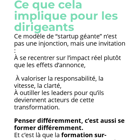
Ce que cela
implique pour les
dirigeants
Ce modèle de “startup géante” n’est
pas une injonction, mais une invitation
:
À se recentrer sur l’impact réel plutôt
que les effets d’annonce,
À valoriser la responsabilité, la
vitesse, la clarté,
À outiller les leaders pour qu’ils
deviennent acteurs de cette
transformation.
Penser différemment, c’est aussi se
former différemment.
Et c’est là que la
formation sur-