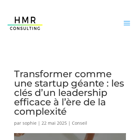
Transformer comme
une startup géante : les
clés d’un leadership
efficace à l’ère de la
complexité
par
sophie
|
22 mai 2025
|
Conseil