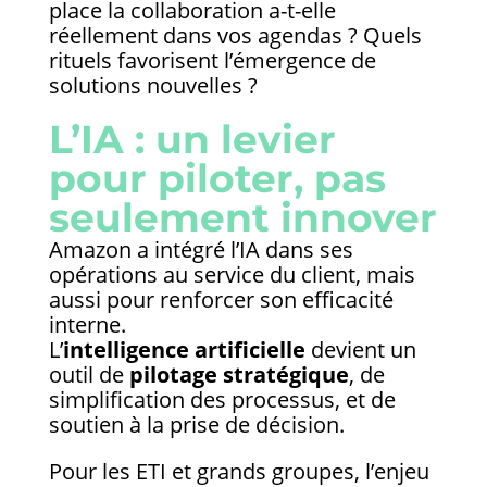
place la collaboration a-t-elle
réellement dans vos agendas ? Quels
rituels favorisent l’émergence de
solutions nouvelles ?
L’IA : un levier
pour piloter, pas
seulement innover
Amazon a intégré l’IA dans ses
opérations au service du client, mais
aussi pour renforcer son efficacité
interne.
L’
intelligence artificielle
devient un
outil de
pilotage stratégique
, de
simplification des processus, et de
soutien à la prise de décision.
Pour les ETI et grands groupes, l’enjeu