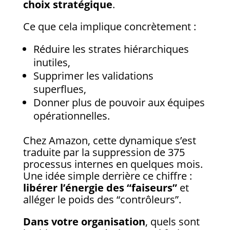
choix stratégique
.
Ce que cela implique concrètement :
Réduire les strates hiérarchiques
inutiles,
Supprimer les validations
superflues,
Donner plus de pouvoir aux équipes
opérationnelles.
Chez Amazon, cette dynamique s’est
traduite par la suppression de 375
processus internes en quelques mois.
Une idée simple derrière ce chiffre :
libérer l’énergie des “faiseurs”
et
alléger le poids des “contrôleurs”.
Dans votre organisation
, quels sont