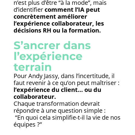
n’est plus d’être “à la mode”, mais
d’identifier
comment l’IA peut
concrètement améliorer
l’expérience collaborateur, les
décisions RH ou la formation.
S’ancrer dans
l’expérience
terrain
Pour Andy Jassy, dans l’incertitude, il
faut revenir à ce qu’on peut maîtriser :
l’expérience du client… ou du
collaborateur.
Chaque transformation devrait
répondre à une question simple :
“En quoi cela simplifie-t-il la vie de nos
équipes ?”