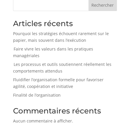
Rechercher
Articles récents
Pourquoi les stratégies échouent rarement sur le
papier, mais souvent dans l’exécution
Faire vivre les valeurs dans les pratiques
managériales
Les processus et outils soutiennent réellement les
comportements attendus
Fluidifier l’organisation formelle pour favoriser
agilité, coopération et initiative
Finalité de l’organisation
Commentaires récents
Aucun commentaire à afficher.