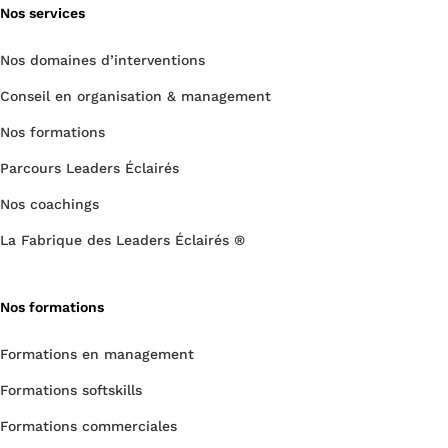
Nos services
Nos domaines d’interventions
Conseil en organisation & management
Nos formations
Parcours Leaders Éclairés
Nos coachings
La Fabrique des Leaders Éclairés ®
Nos formations
Formations en management
Formations softskills
Formations commerciales