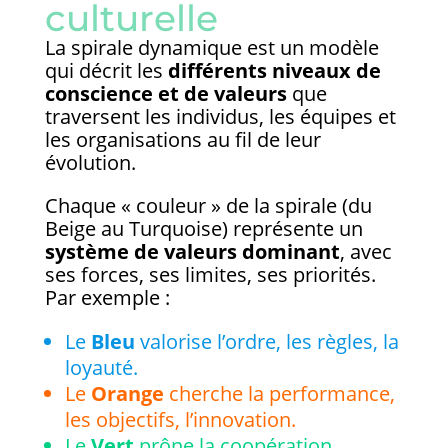
culturelle
La spirale dynamique est un modèle
qui décrit les
différents niveaux de
conscience et de valeurs
que
traversent les individus, les équipes et
les organisations au fil de leur
évolution.
Chaque « couleur » de la spirale (du
Beige au Turquoise) représente un
système de valeurs dominant
, avec
ses forces, ses limites, ses priorités.
Par exemple :
Le
Bleu
valorise l’ordre, les règles, la
loyauté.
Le
Orange
cherche la performance,
les objectifs, l’innovation.
Le
Vert
prône la coopération,