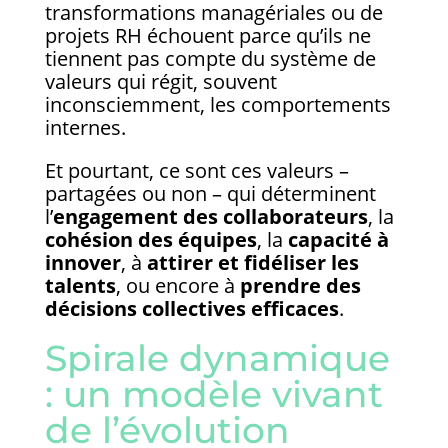
transformations managériales ou de
projets RH échouent parce qu’ils ne
tiennent pas compte du système de
valeurs qui régit, souvent
inconsciemment, les comportements
internes.
Et pourtant, ce sont ces valeurs –
partagées ou non – qui déterminent
l’
engagement des collaborateurs
, la
cohésion des équipes
, la
capacité à
innover
, à
attirer et fidéliser les
talents
, ou encore à
prendre des
décisions collectives efficaces
.
Spirale dynamique
: un modèle vivant
de l’évolution