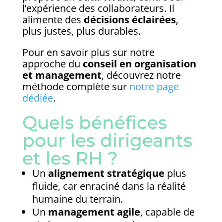
l’expérience des collaborateurs. Il
alimente des
décisions éclairées
,
plus justes, plus durables.
Pour en savoir plus sur notre
approche du
conseil en organisation
et management
, découvrez notre
méthode complète sur
notre page
dédiée
.
Quels bénéfices
pour les dirigeants
et les RH ?
Un
alignement stratégique
plus
fluide, car enraciné dans la réalité
humaine du terrain.
Un
management agile
, capable de