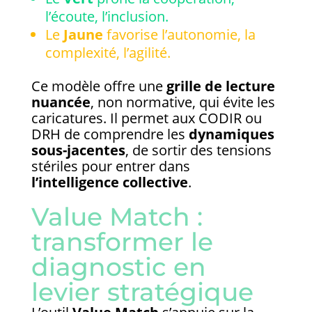
l’écoute, l’inclusion.
Le
Jaune
favorise l’autonomie, la
complexité, l’agilité.
Ce modèle offre une
grille de lecture
nuancée
, non normative, qui évite les
caricatures. Il permet aux CODIR ou
DRH de comprendre les
dynamiques
sous-jacentes
, de sortir des tensions
stériles pour entrer dans
l’intelligence collective
.
Value Match :
transformer le
diagnostic en
levier stratégique