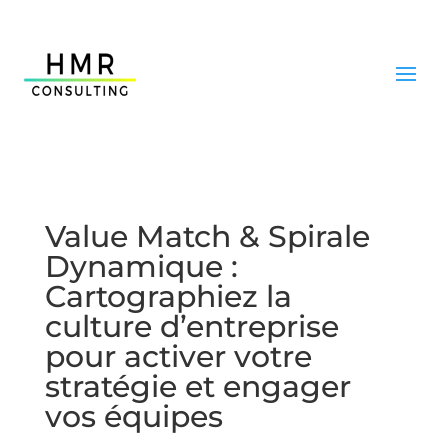
Value Match & Spirale
Dynamique :
Cartographiez la
culture d’entreprise
pour activer votre
stratégie et engager
vos équipes