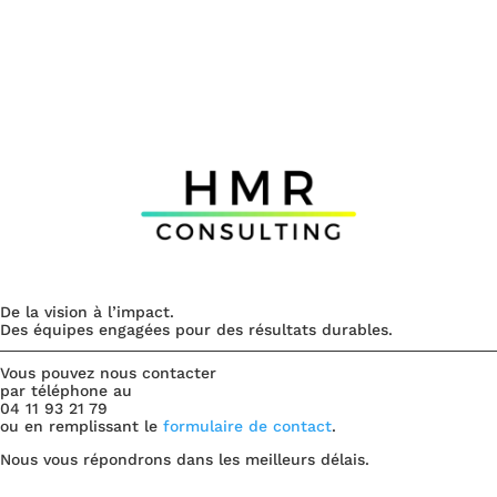
De la vision à l’impact.
Des équipes engagées pour des résultats durables.
Vous pouvez nous contacter
par téléphone au
04 11 93 21 79
ou en remplissant le
formulaire de contact
.
Nous vous répondrons dans les meilleurs délais.