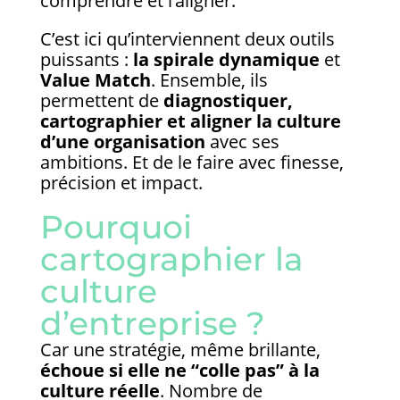
comprendre et l’aligner.
C’est ici qu’interviennent deux outils
puissants :
la spirale dynamique
et
Value Match
. Ensemble, ils
permettent de
diagnostiquer,
cartographier et aligner la culture
d’une organisation
avec ses
ambitions. Et de le faire avec finesse,
précision et impact.
Pourquoi
cartographier la
culture
d’entreprise ?
Car une stratégie, même brillante,
échoue si elle ne “colle pas” à la
culture réelle
. Nombre de