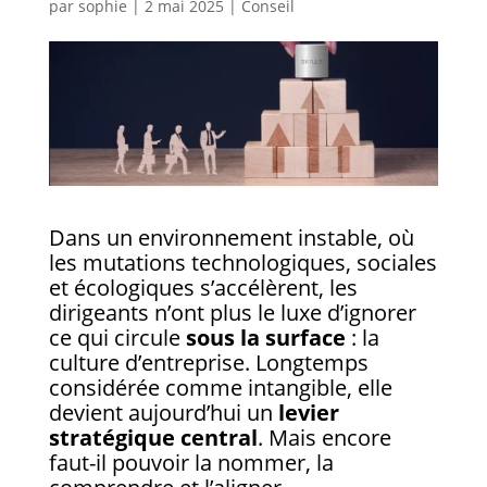
par
sophie
|
2 mai 2025
|
Conseil
Dans un environnement instable, où
les mutations technologiques, sociales
et écologiques s’accélèrent, les
dirigeants n’ont plus le luxe d’ignorer
ce qui circule
sous la surface
: la
culture d’entreprise. Longtemps
considérée comme intangible, elle
devient aujourd’hui un
levier
stratégique central
. Mais encore
faut-il pouvoir la nommer, la