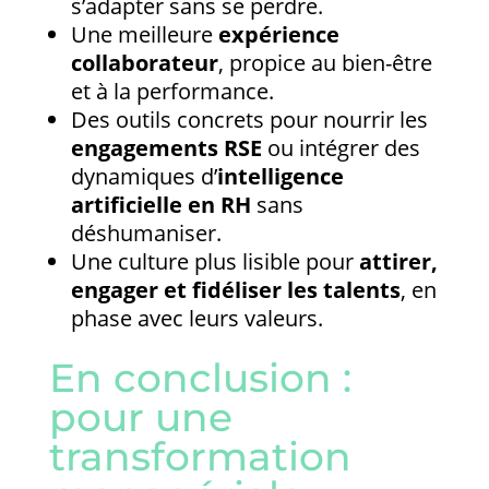
s’adapter sans se perdre.
Une meilleure
expérience
collaborateur
, propice au bien-être
et à la performance.
Des outils concrets pour nourrir les
engagements RSE
ou intégrer des
dynamiques d’
intelligence
artificielle en RH
sans
déshumaniser.
Une culture plus lisible pour
attirer,
engager et fidéliser les talents
, en
phase avec leurs valeurs.
En conclusion :
pour une
transformation